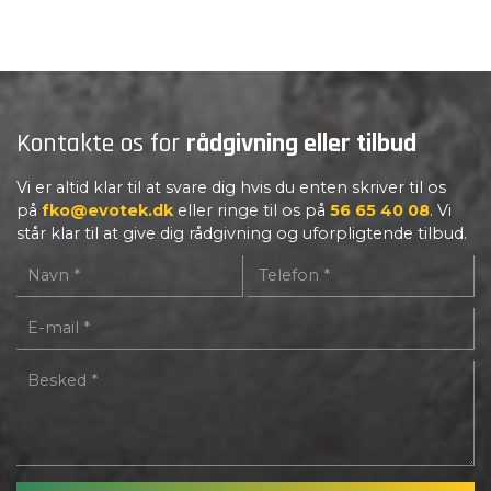
Kontakte os for
rådgivning eller tilbud
Vi er altid klar til at svare dig hvis du enten skriver til os
på
fko@evotek.dk
eller ringe til os på
56 65 40 08
. Vi
står klar til at give dig rådgivning og uforpligtende tilbud.